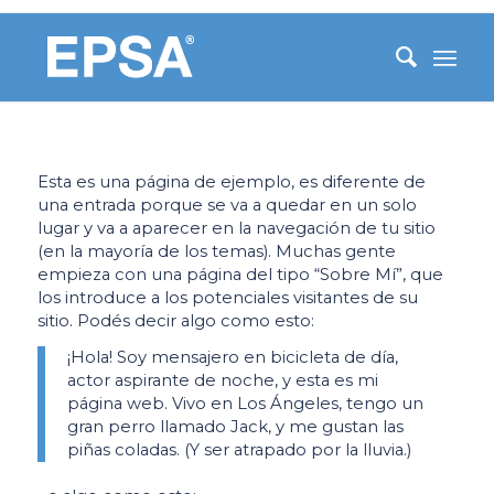
Esta es una página de ejemplo, es diferente de
una entrada porque se va a quedar en un solo
lugar y va a aparecer en la navegación de tu sitio
(en la mayoría de los temas). Muchas gente
empieza con una página del tipo “Sobre Mí”, que
los introduce a los potenciales visitantes de su
sitio. Podés decir algo como esto:
¡Hola! Soy mensajero en bicicleta de día,
actor aspirante de noche, y esta es mi
página web. Vivo en Los Ángeles, tengo un
gran perro llamado Jack, y me gustan las
piñas coladas. (Y ser atrapado por la lluvia.)